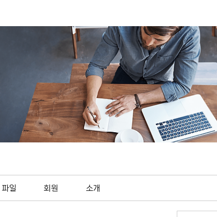
파일
회원
소개