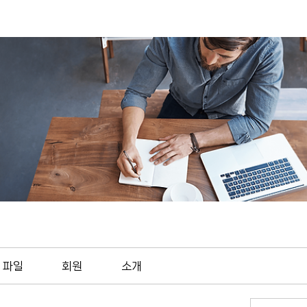
파일
회원
소개