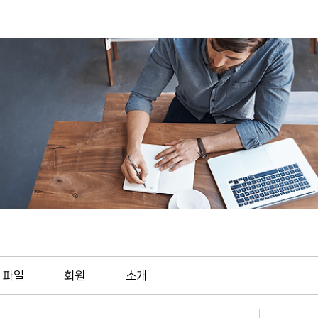
파일
회원
소개