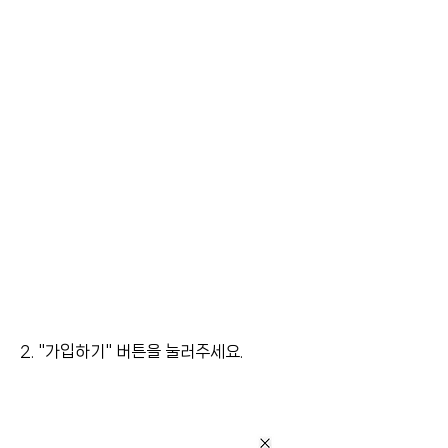
2. "가입하기" 버튼을 눌러주세요.