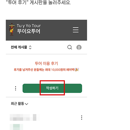
"투어 후기" 게시판을 눌러주세요.