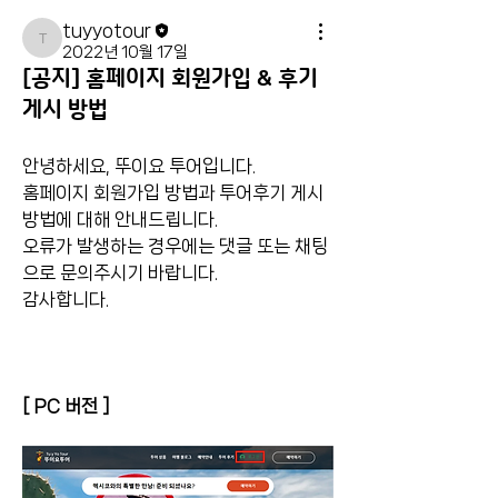
tuyyotour
tuyyotour
2022년 10월 17일
[공지] 홈페이지 회원가입 & 후기
게시 방법
안녕하세요, 뚜이요 투어입니다.
홈페이지 회원가입 방법과 투어후기 게시 
방법에 대해 안내드립니다.
오류가 발생하는 경우에는 댓글 또는 채팅
으로 문의주시기 바랍니다.
감사합니다.
[ PC 버전 ]