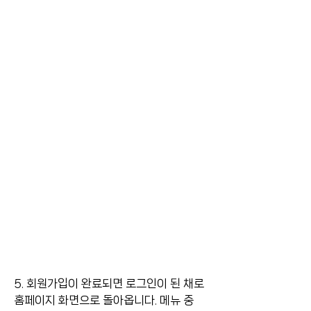
5. 회원가입이 완료되면 로그인이 된 채로 
홈페이지 화면으로 돌아옵니다. 메뉴 중 