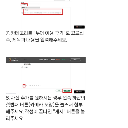
7. 카테고리를 "투어 이용 후기"로 고르신 
후, 제목과 내용을 입력해주세요.
8. 사진 추가를 원하시는 경우 왼쪽 하단의 
첫번째 버튼(카메라 모양)을 눌러서 첨부
해주세요. 작성이 끝나면 "게시" 버튼을 눌
러주세요. 