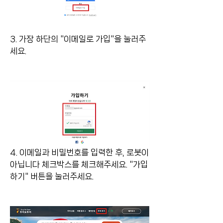
3. 가장 하단의 "이메일로 가입"을 눌러주
세요. 
4. 이메일과 비밀번호를 입력한 후, 로봇이 
아닙니다 체크박스를 체크해주세요. "가입
하기" 버튼을 눌러주세요.