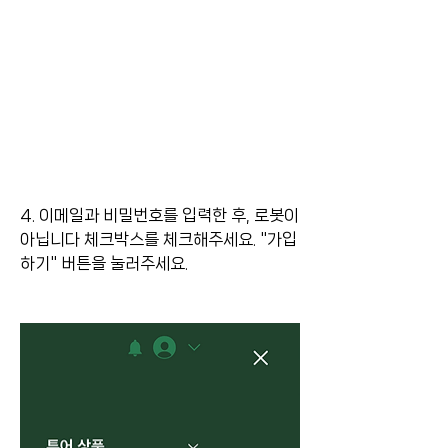
4. 이메일과 비밀번호를 입력한 후, 로봇이 
아닙니다 체크박스를 체크해주세요. "가입
하기" 버튼을 눌러주세요.