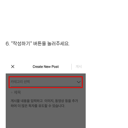
6. "작성하기" 버튼을 눌러주세요.