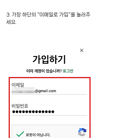
3. 가장 하단의 "이메일로 가입"을 눌러주
세요. 