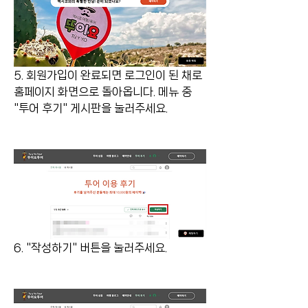
5. 회원가입이 완료되면 로그인이 된 채로 
홈페이지 화면으로 돌아옵니다. 메뉴 중 
"투어 후기" 게시판을 눌러주세요.
6. "작성하기" 버튼을 눌러주세요.