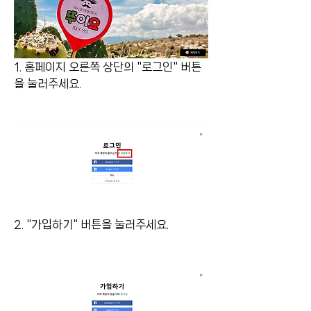
1. 홈페이지 오른쪽 상단의 "로그인" 버튼
을 눌러주세요.
2. "가입하기" 버튼을 눌러주세요. 