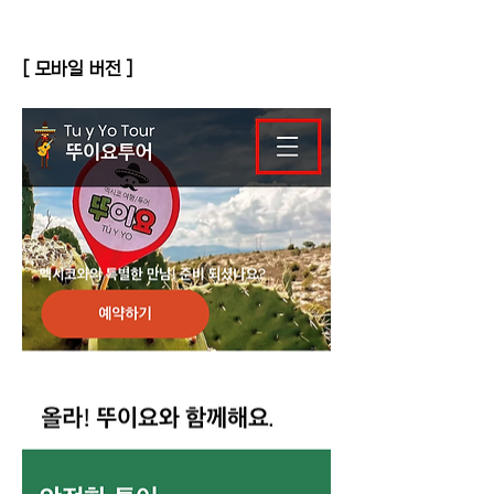
[ 모바일 버전 ] 